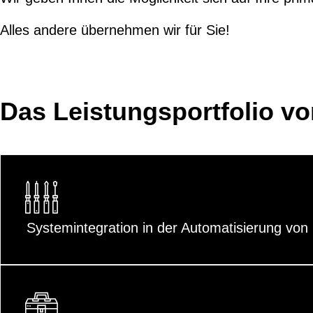
Alles andere übernehmen wir für Sie!
Das Leistungsportfolio v
Systemintegration in der Automatisierung vo