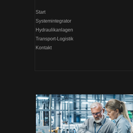
Start
Systemintegrator
Hydraulikanlagen
Transport-Logistik
Kontakt