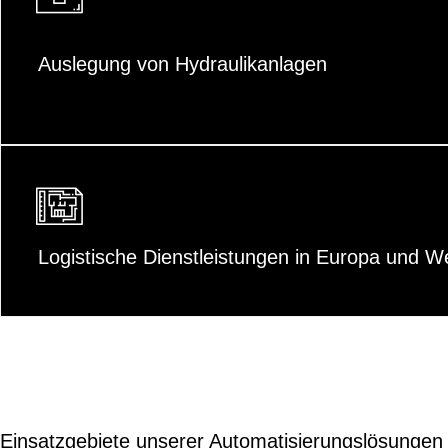
Auslegung von Hydraulikanlagen
Logistische Dienstleistungen in Europa und We
Einsatzgebiete unserer Automatisierungslösungen si