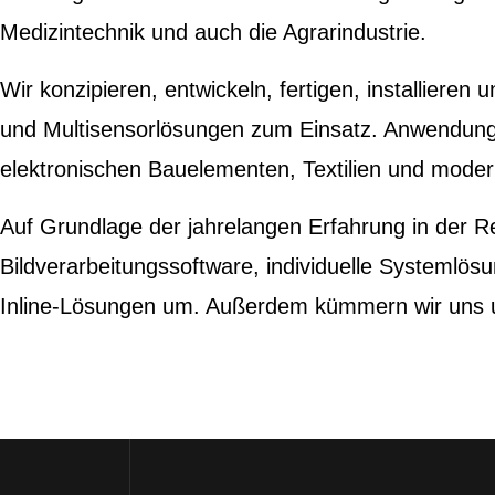
Medizintechnik und auch die Agrarindustrie.
Wir konzipieren, entwickeln, fertigen, installiere
und Multisensorlösungen zum Einsatz. Anwendungs
elektronischen Bauelementen, Textilien und moder
Auf Grundlage der jahrelangen Erfahrung in der R
Bildverarbeitungssoftware, individuelle Systemlö
Inline-Lösungen um. Außerdem kümmern wir uns u