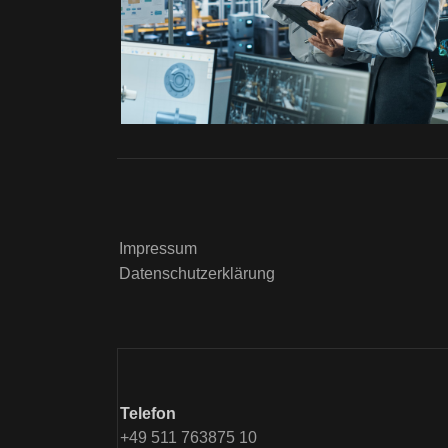
Impressum
Datenschutzerklärung
Telefon
+49 511 763875 10