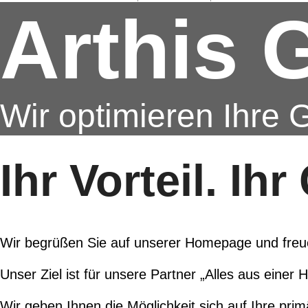
Arthis
Wir optimieren Ihre 
Ihr Vorteil. Ih
Wir begrüßen Sie auf unserer Homepage und freu
Unser Ziel ist für unsere Partner „Alles aus einer 
Wir geben Ihnen die Möglichkeit sich auf Ihre pri