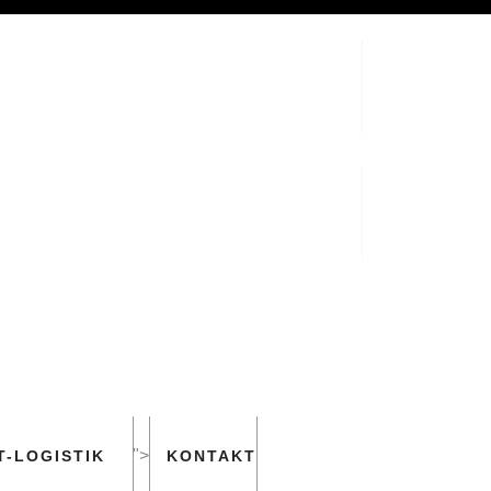
">
-LOGISTIK
KONTAKT